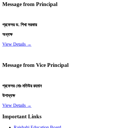
Message from Principal
প্রফেসর ড. শিখা সরকার
অধ্যক্ষ
View Details →
Message from Vice Principal
প্রফেসর মোঃ মতিউর রহমান
উপাধ্যক্ষ
View Details →
Important Links
Rajshahi Education Board