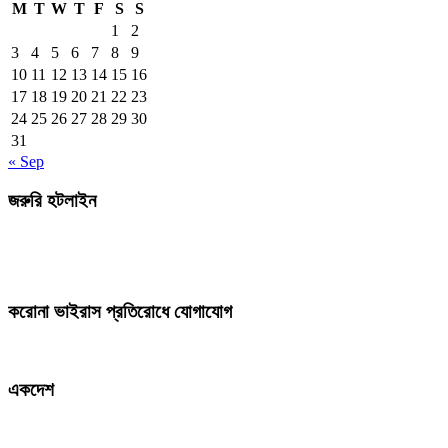
M
T
W
T
F
S
S
1
2
3
4
5
6
7
8
9
10
11
12
13
14
15
16
17
18
19
20
21
22
23
24
25
26
27
28
29
30
31
« Sep
জরুরি হটলাইন
করোনা ভাইরাস প্রতিরোধে যোগাযোগ
একদেশ