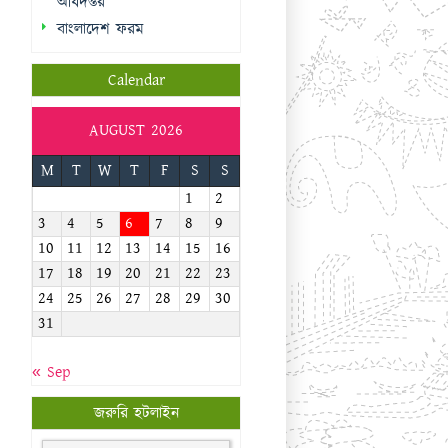
M
T
W
T
F
S
S
1
2
3
4
5
6
7
8
9
10
11
12
13
14
15
16
17
18
19
20
21
22
23
24
25
26
27
28
29
30
31
« Sep
জরুরি হটলাইন