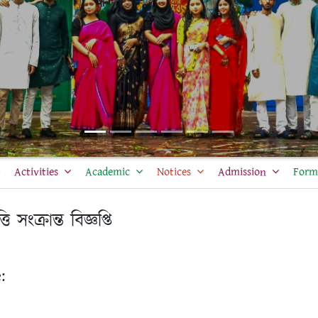
Activities
Academic
Notices
Admission
Form 
সংক্রান্ত ‍বিজ্ঞপ্তি
: