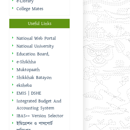
National University
Education Board,
e-Shikhha
Muktopaath
Shikkhak Batayon
eksheba
EMIS | DSHE
Integrated Budget And
Accounting System
IBAS++ Version Selector
ইমিগ্রেশন ও পাসপোর্ট
অধিদপ্তর
বাংলাদেশ ফরম
Calendar
AUGUST 2026