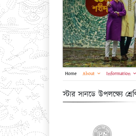
Home
About
Information
স্টার সানডে উপলক্ষ্যে শ্রেণি 