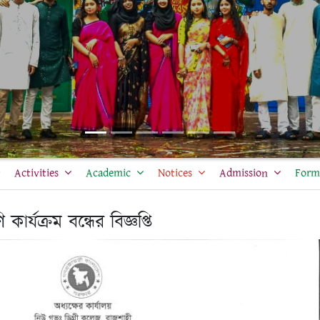
Activities
Academic
Notices
Admission
Form 
কার্যক্রম বন্ধের বিজ্ঞপ্তি