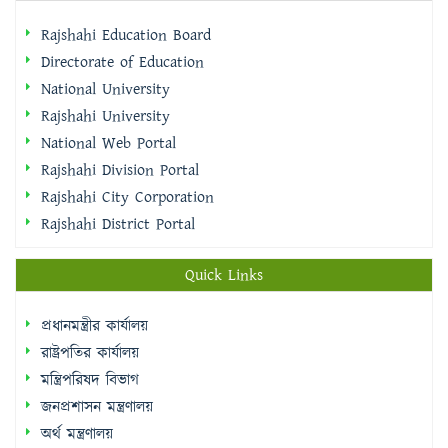
National University
Rajshahi University
National Web Portal
Rajshahi Division Portal
Rajshahi City Corporation
Rajshahi District Portal
Quick Links
প্রধানমন্ত্রীর কার্যালয়
রাষ্ট্রপতির কার্যালয়
মন্ত্রিপরিষদ বিভাগ
জনপ্রশাসন মন্ত্রণালয়
অর্থ মন্ত্রণালয়
জাতীয় পোর্টাল
শিক্ষা মন্ত্রণালয়
মাধ্যমিক ও উচ্চশিক্ষা অধিদপ্তর