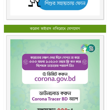
করোনা ভাইরাস প্রতিরোধে যোগাযোগ