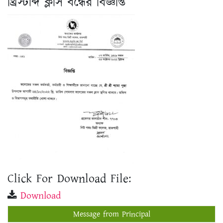
Click For Download File:
Download
Message from Principal