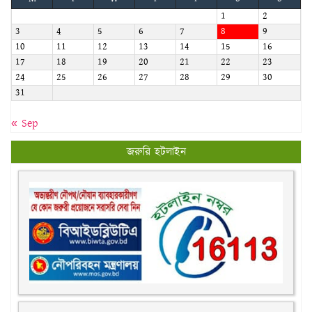
17
18
19
20
21
22
23
24
25
26
27
28
29
30
31
« Sep
জরুরি হটলাইন