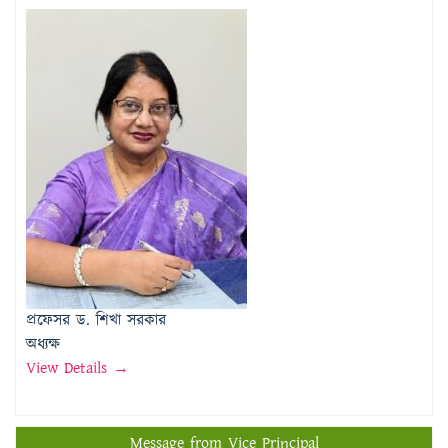
প্রফেসর ড. শিখা সরকার
অধ্যক্ষ
View Details →
Message from Vice Principal