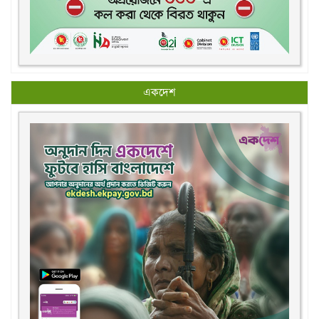
একদেশ