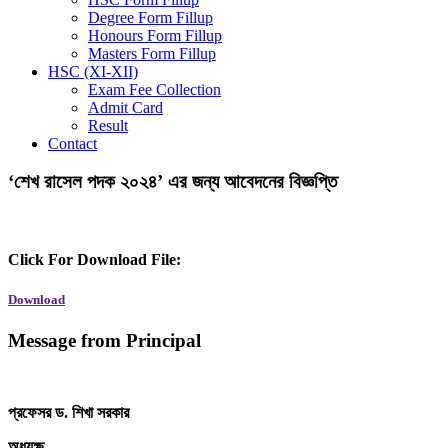
Degree Form Fillup
Honours Form Fillup
Masters Form Fillup
HSC (XI-XII)
Exam Fee Collection
Admit Card
Result
Contact
‘শেখ রাসেল পদক ২০২৪’ এর জন্য আবেদনের বিজ্ঞপ্তি
Click For Download File:
Download
Message from Principal
প্রফেসর ড. শিখা সরকার
অধ্যক্ষ