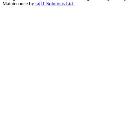
Maintenance by
rajIT Solutions Ltd.