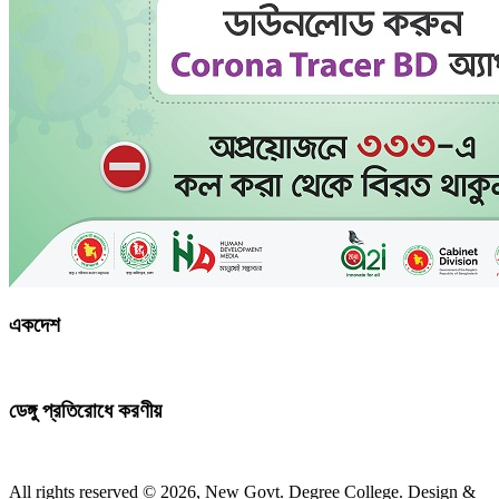
একদেশ
ডেঙ্গু প্রতিরোধে করণীয়
All rights reserved © 2026, New Govt. Degree College. Design &