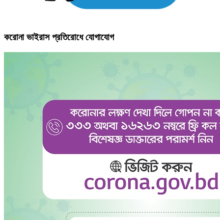
করোনা ভাইরাস প্রতিরোধে যোগাযোগ