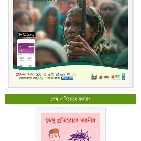
ডেঙ্গু প্রতিরোধে করণীয়