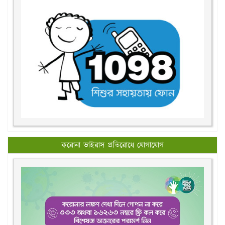
করোনা ভাইরাস প্রতিরোধে যোগাযোগ