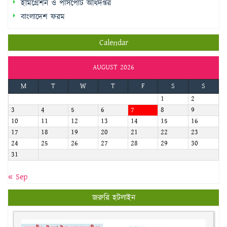
Calendar
AUGUST 2026
M
T
W
T
F
S
S
1
2
3
4
5
6
7
8
9
10
11
12
13
14
15
16
17
18
19
20
21
22
23
24
25
26
27
28
29
30
31
« Sep
জরুরি হটলাইন