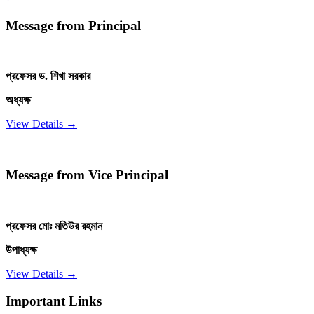
Message from Principal
প্রফেসর ড. শিখা সরকার
অধ্যক্ষ
View Details →
Message from Vice Principal
প্রফেসর মোঃ মতিউর রহমান
উপাধ্যক্ষ
View Details →
Important Links