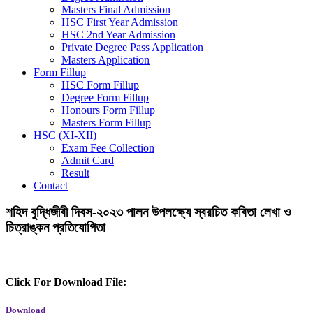
Masters Final Admission
HSC First Year Admission
HSC 2nd Year Admission
Private Degree Pass Application
Masters Application
Form Fillup
HSC Form Fillup
Degree Form Fillup
Honours Form Fillup
Masters Form Fillup
HSC (XI-XII)
Exam Fee Collection
Admit Card
Result
Contact
শহিদ বুদ্ধিজীবী দিবস-২০২৩ পালন উপলক্ষ্যে স্বরচিত কবিতা লেখা ও
চিত্রাঙ্কন প্রতিযোগিতা
Click For Download File:
Download