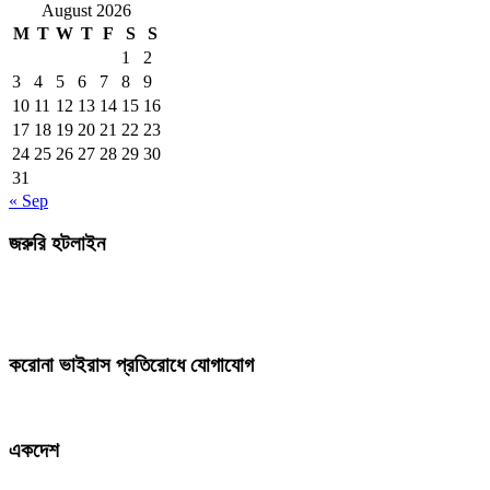
August 2026
M
T
W
T
F
S
S
1
2
3
4
5
6
7
8
9
10
11
12
13
14
15
16
17
18
19
20
21
22
23
24
25
26
27
28
29
30
31
« Sep
জরুরি হটলাইন
করোনা ভাইরাস প্রতিরোধে যোগাযোগ
একদেশ