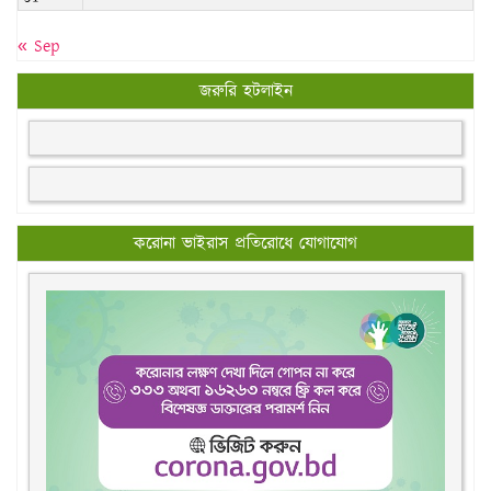
« Sep
জরুরি হটলাইন
করোনা ভাইরাস প্রতিরোধে যোগাযোগ