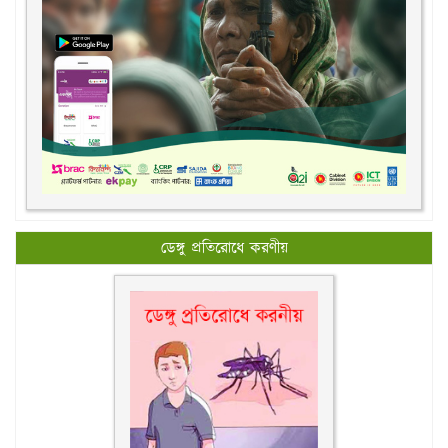
ডেঙ্গু প্রতিরোধে করণীয়