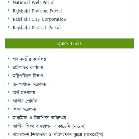
National Web Portal
Rajshahi Division Portal
Rajshahi City Corporation
Rajshahi District Portal
Quick Links
প্রধানমন্ত্রীর কার্যালয়
রাষ্ট্রপতির কার্যালয়
মন্ত্রিপরিষদ বিভাগ
জনপ্রশাসন মন্ত্রণালয়
অর্থ মন্ত্রণালয়
জাতীয় পোর্টাল
শিক্ষা মন্ত্রণালয়
মাধ্যমিক ও উচ্চশিক্ষা অধিদপ্তর
জাতীয় শিক্ষা ব্যবস্থাপনা একাডেমি (নায়েম)
বাংলাদেশ শিক্ষাতথ্য ও পরিসংখ্যান ব্যুরো (ব্যানবেইস)