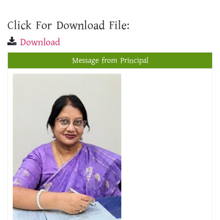
Click For Download File:
Download
Message from Principal