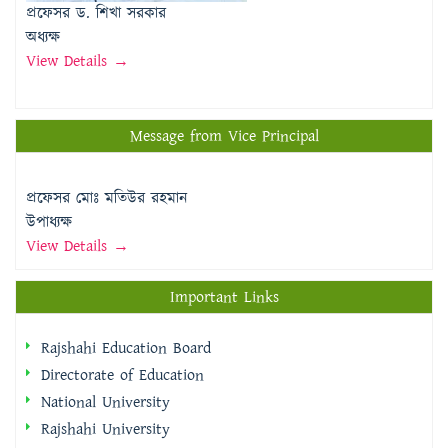
প্রফেসর ড. শিখা সরকার
অধ্যক্ষ
View Details →
Message from Vice Principal
প্রফেসর মোঃ মতিউর রহমান
উপাধ্যক্ষ
View Details →
Important Links
Rajshahi Education Board
Directorate of Education
National University
Rajshahi University