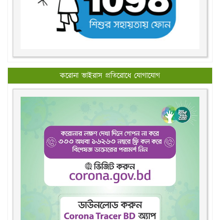
করোনা ভাইরাস প্রতিরোধে যোগাযোগ