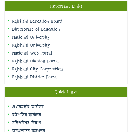
Important Links
Rajshahi Education Board
Directorate of Education
National University
Rajshahi University
National Web Portal
Rajshahi Division Portal
Rajshahi City Corporation
Rajshahi District Portal
Quick Links
প্রধানমন্ত্রীর কার্যালয়
রাষ্ট্রপতির কার্যালয়
মন্ত্রিপরিষদ বিভাগ
জনপ্রশাসন মন্ত্রণালয়