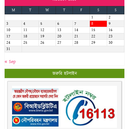
M
T
W
T
F
S
S
1
2
3
4
5
6
7
8
9
10
11
12
13
14
15
16
17
18
19
20
21
22
23
24
25
26
27
28
29
30
31
« Sep
জরুরি হটলাইন