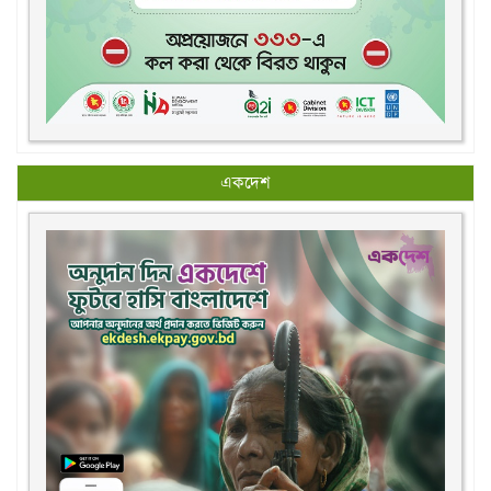
একদেশ