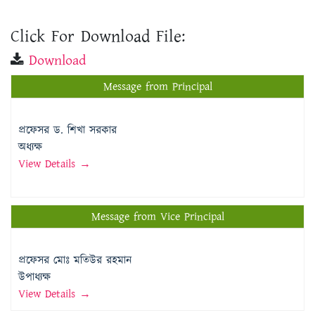
Click For Download File:
Download
Message from Principal
প্রফেসর ড. শিখা সরকার
অধ্যক্ষ
View Details →
Message from Vice Principal
প্রফেসর মোঃ মতিউর রহমান
উপাধ্যক্ষ
View Details →