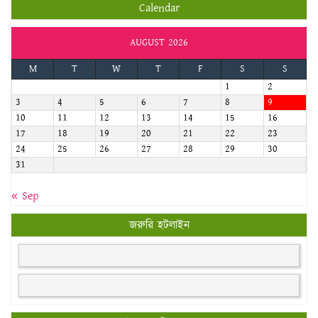
Calendar
AUGUST 2026
M
T
W
T
F
S
S
1
2
3
4
5
6
7
8
9
10
11
12
13
14
15
16
17
18
19
20
21
22
23
24
25
26
27
28
29
30
31
« Sep
জরুরি হটলাইন