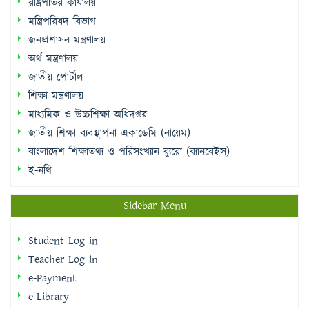
রাষ্ট্রপতির কার্যালয়
মন্ত্রিপরিষদ বিভাগ
জনপ্রশাসন মন্ত্রণালয়
অর্থ মন্ত্রণালয়
জাতীয় পোর্টাল
শিক্ষা মন্ত্রণালয়
মাধ্যমিক ও উচ্চশিক্ষা অধিদপ্তর
জাতীয় শিক্ষা ব্যবস্থাপনা একাডেমি (নায়েম)
বাংলাদেশ শিক্ষাতথ্য ও পরিসংখ্যান ব্যুরো (ব্যানবেইস)
ই-নথি
Sidebar Menu
Student Log in
Teacher Log in
e-Payment
e-Library