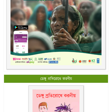
ডেঙ্গু প্রতিরোধে করণীয়