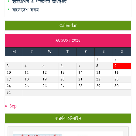
Calendar
AUGUST 2026
M
T
W
T
F
S
S
1
2
3
4
5
6
7
8
9
10
11
12
13
14
15
16
17
18
19
20
21
22
23
24
25
26
27
28
29
30
31
« Sep
জরুরি হটলাইন