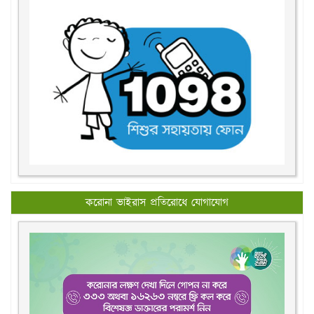
করোনা ভাইরাস প্রতিরোধে যোগাযোগ