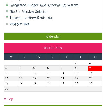
Integrated Budget And Accounting System
IBAS++ Version Selector
ইমিগ্রেশন ও পাসপোর্ট অধিদপ্তর
বাংলাদেশ ফরম
Calendar
AUGUST 2026
M
T
W
T
F
S
S
1
2
3
4
5
6
7
8
9
10
11
12
13
14
15
16
17
18
19
20
21
22
23
24
25
26
27
28
29
30
31
« Sep