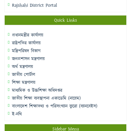
Rajshahi District Portal
Quick Links
প্রধানমন্ত্রীর কার্যালয়
রাষ্ট্রপতির কার্যালয়
মন্ত্রিপরিষদ বিভাগ
জনপ্রশাসন মন্ত্রণালয়
অর্থ মন্ত্রণালয়
জাতীয় পোর্টাল
শিক্ষা মন্ত্রণালয়
মাধ্যমিক ও উচ্চশিক্ষা অধিদপ্তর
জাতীয় শিক্ষা ব্যবস্থাপনা একাডেমি (নায়েম)
বাংলাদেশ শিক্ষাতথ্য ও পরিসংখ্যান ব্যুরো (ব্যানবেইস)
ই-নথি
Sidebar Menu