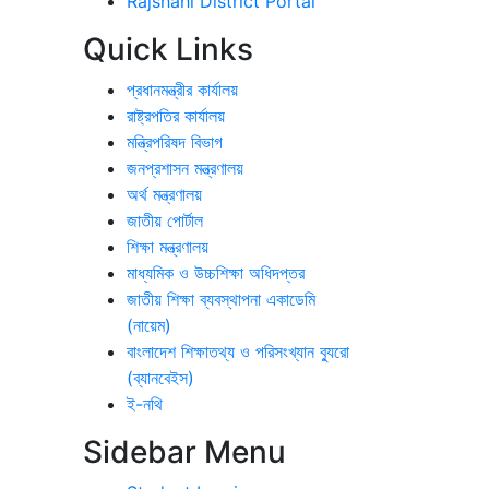
Rajshahi District Portal
Quick Links
প্রধানমন্ত্রীর কার্যালয়
রাষ্ট্রপতির কার্যালয়
মন্ত্রিপরিষদ বিভাগ
জনপ্রশাসন মন্ত্রণালয়
অর্থ মন্ত্রণালয়
জাতীয় পোর্টাল
শিক্ষা মন্ত্রণালয়
মাধ্যমিক ও উচ্চশিক্ষা অধিদপ্তর
জাতীয় শিক্ষা ব্যবস্থাপনা একাডেমি
(নায়েম)
বাংলাদেশ শিক্ষাতথ্য ও পরিসংখ্যান ব্যুরো
(ব্যানবেইস)
ই-নথি
Sidebar Menu