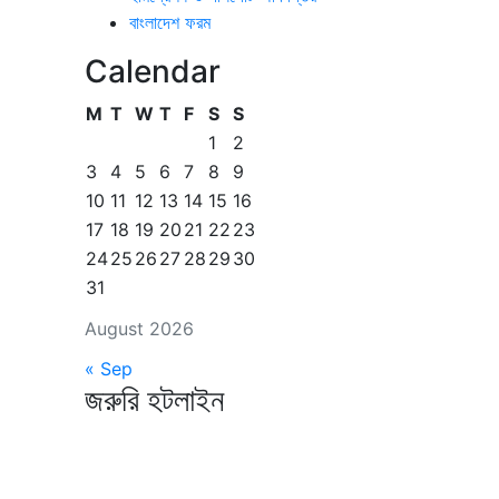
বাংলাদেশ ফরম
Calendar
M
T
W
T
F
S
S
1
2
3
4
5
6
7
8
9
10
11
12
13
14
15
16
17
18
19
20
21
22
23
24
25
26
27
28
29
30
31
August 2026
« Sep
জরুরি হটলাইন