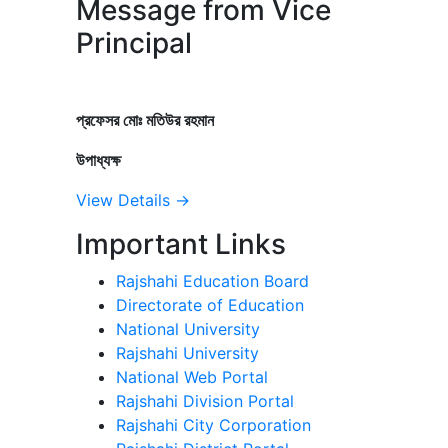
Message from Vice
Principal
প্রফেসর মোঃ মতিউর রহমান
উপাধ্যক্ষ
View Details →
Important Links
Rajshahi Education Board
Directorate of Education
National University
Rajshahi University
National Web Portal
Rajshahi Division Portal
Rajshahi City Corporation