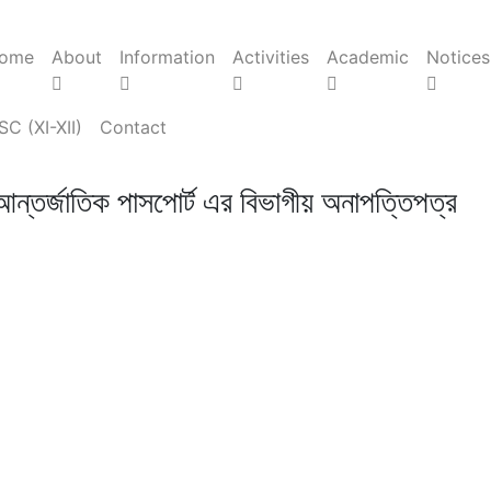
ome
About
Information
Activities
Academic
Notices
SC (XI-XII)
Contact
আন্তর্জাতিক পাসপোর্ট এর বিভাগীয় অনাপত্তিপত্র