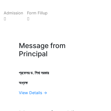
Next
Admission
Form Fillup
Message from
Principal
প্রফেসর ড. শিখা সরকার
অধ্যক্ষ
View Details →