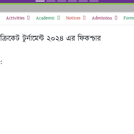
Activities
Academic
Notices
Admission
Form 
্রিকেট টুর্নামেন্ট ২০২৪ এর ফিকশ্চার
: