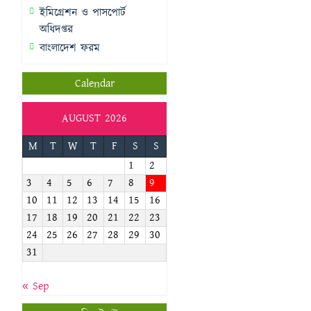
ইমিগ্রেশন ও পাসপোর্ট
অধিদপ্তর
বাংলাদেশ ফরম
Calendar
AUGUST 2026
M
T
W
T
F
S
S
1
2
3
4
5
6
7
8
9
10
11
12
13
14
15
16
17
18
19
20
21
22
23
24
25
26
27
28
29
30
31
« Sep