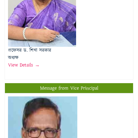
প্রফেসর ড. শিখা সরকার
অধ্যক্ষ
View Details →
Message from Vice Principal