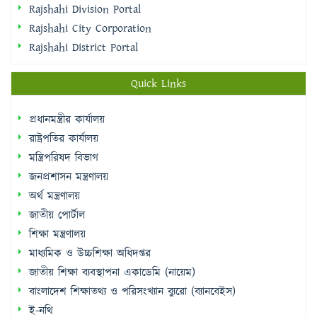
Quick Links
প্রধানমন্ত্রীর কার্যালয়
রাষ্ট্রপতির কার্যালয়
মন্ত্রিপরিষদ বিভাগ
জনপ্রশাসন মন্ত্রণালয়
অর্থ মন্ত্রণালয়
জাতীয় পোর্টাল
শিক্ষা মন্ত্রণালয়
মাধ্যমিক ও উচ্চশিক্ষা অধিদপ্তর
জাতীয় শিক্ষা ব্যবস্থাপনা একাডেমি (নায়েম)
বাংলাদেশ শিক্ষাতথ্য ও পরিসংখ্যান ব্যুরো (ব্যানবেইস)
ই-নথি
Sidebar Menu