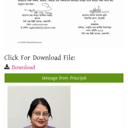
Click For Download File:
Download
Message from Principal