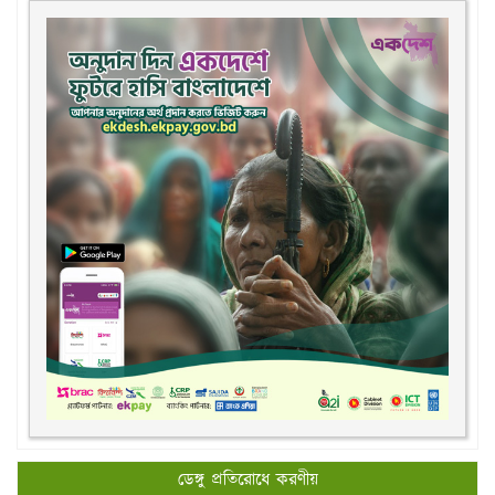
ডেঙ্গু প্রতিরোধে করণীয়