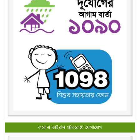
করোনা ভাইরাস প্রতিরোধে যোগাযোগ