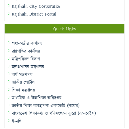
Rajshahi City Corporation
Rajshahi District Portal
Quick Links
প্রধানমন্ত্রীর কার্যালয়
রাষ্ট্রপতির কার্যালয়
মন্ত্রিপরিষদ বিভাগ
জনপ্রশাসন মন্ত্রণালয়
অর্থ মন্ত্রণালয়
জাতীয় পোর্টাল
শিক্ষা মন্ত্রণালয়
মাধ্যমিক ও উচ্চশিক্ষা অধিদপ্তর
জাতীয় শিক্ষা ব্যবস্থাপনা একাডেমি (নায়েম)
বাংলাদেশ শিক্ষাতথ্য ও পরিসংখ্যান ব্যুরো (ব্যানবেইস)
ই-নথি