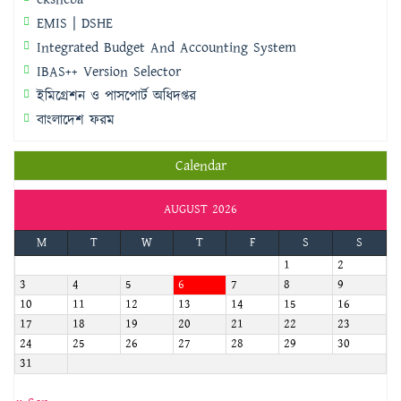
EMIS | DSHE
Integrated Budget And Accounting System
IBAS++ Version Selector
ইমিগ্রেশন ও পাসপোর্ট অধিদপ্তর
বাংলাদেশ ফরম
Calendar
AUGUST 2026
M
T
W
T
F
S
S
1
2
3
4
5
6
7
8
9
10
11
12
13
14
15
16
17
18
19
20
21
22
23
24
25
26
27
28
29
30
31