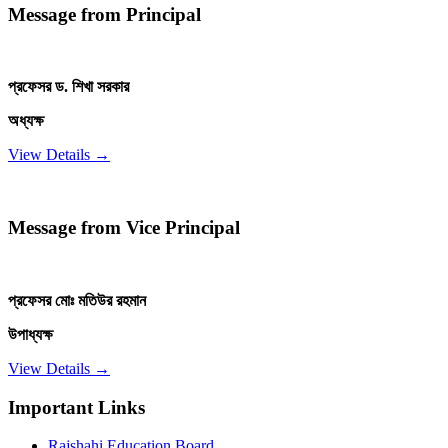
Message from Principal
প্রফেসর ড. শিখা সরকার
অধ্যক্ষ
View Details →
Message from Vice Principal
প্রফেসর মোঃ মতিউর রহমান
উপাধ্যক্ষ
View Details →
Important Links
Rajshahi Education Board