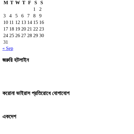
M
T
W
T
F
S
S
1
2
3
4
5
6
7
8
9
10
11
12
13
14
15
16
17
18
19
20
21
22
23
24
25
26
27
28
29
30
31
« Sep
জরুরি হটলাইন
করোনা ভাইরাস প্রতিরোধে যোগাযোগ
একদেশ