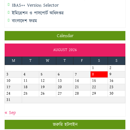
IBAS++ Version Selector
ইমিগ্রেশন ও পাসপোর্ট অধিদপ্তর
বাংলাদেশ ফরম
Calendar
AUGUST 2026
M
T
W
T
F
S
S
1
2
3
4
5
6
7
8
9
10
11
12
13
14
15
16
17
18
19
20
21
22
23
24
25
26
27
28
29
30
31
« Sep
জরুরি হটলাইন