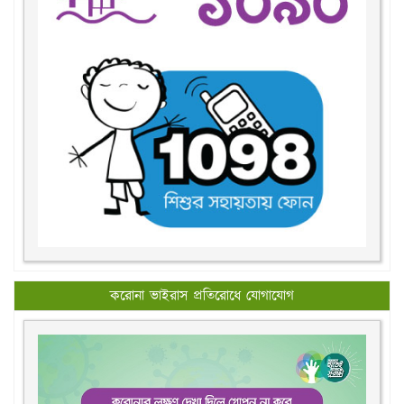
করোনা ভাইরাস প্রতিরোধে যোগাযোগ