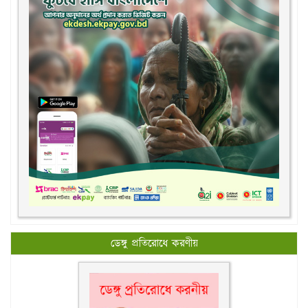
ডেঙ্গু প্রতিরোধে করণীয়