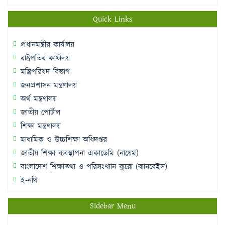
Quick Links
প্রধানমন্ত্রীর কার্যালয়
রাষ্ট্রপতির কার্যালয়
মন্ত্রিপরিষদ বিভাগ
জনপ্রশাসন মন্ত্রণালয়
অর্থ মন্ত্রণালয়
জাতীয় পোর্টাল
শিক্ষা মন্ত্রণালয়
মাধ্যমিক ও উচ্চশিক্ষা অধিদপ্তর
জাতীয় শিক্ষা ব্যবস্থাপনা একাডেমি (নায়েম)
বাংলাদেশ শিক্ষাতথ্য ও পরিসংখ্যান ব্যুরো (ব্যানবেইস)
ই-নথি
Sidebar Menu