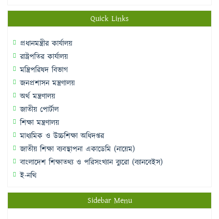
Quick Links
প্রধানমন্ত্রীর কার্যালয়
রাষ্ট্রপতির কার্যালয়
মন্ত্রিপরিষদ বিভাগ
জনপ্রশাসন মন্ত্রণালয়
অর্থ মন্ত্রণালয়
জাতীয় পোর্টাল
শিক্ষা মন্ত্রণালয়
মাধ্যমিক ও উচ্চশিক্ষা অধিদপ্তর
জাতীয় শিক্ষা ব্যবস্থাপনা একাডেমি (নায়েম)
বাংলাদেশ শিক্ষাতথ্য ও পরিসংখ্যান ব্যুরো (ব্যানবেইস)
ই-নথি
Sidebar Menu