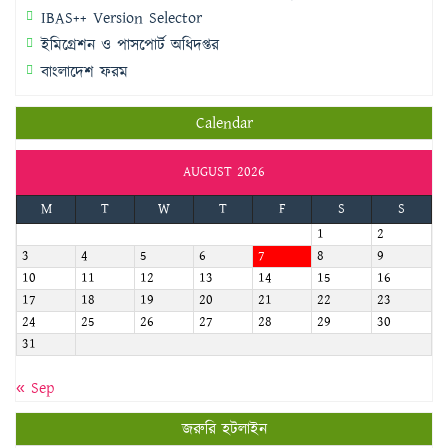
IBAS++ Version Selector
ইমিগ্রেশন ও পাসপোর্ট অধিদপ্তর
বাংলাদেশ ফরম
Calendar
AUGUST 2026
M
T
W
T
F
S
S
1
2
3
4
5
6
7
8
9
10
11
12
13
14
15
16
17
18
19
20
21
22
23
24
25
26
27
28
29
30
31
« Sep
জরুরি হটলাইন