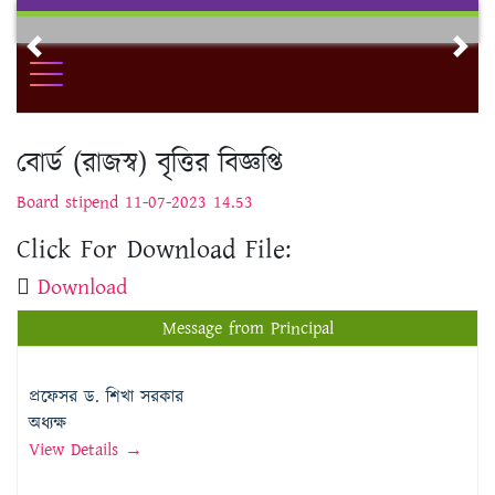
Skip
to
Previous
Nex
content
বোর্ড (রাজস্ব) বৃত্তির বিজ্ঞপ্তি
Board stipend 11-07-2023 14.53
Click For Download File:
Download
Message from Principal
প্রফেসর ড. শিখা সরকার
অধ্যক্ষ
View Details →