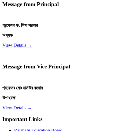
Message from Principal
প্রফেসর ড. শিখা সরকার
অধ্যক্ষ
View Details →
Message from Vice Principal
প্রফেসর মোঃ মতিউর রহমান
উপাধ্যক্ষ
View Details →
Important Links
Rajshahi Education Board