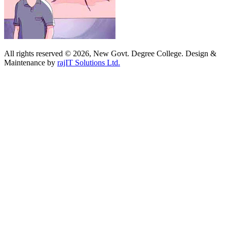
All rights reserved © 2026, New Govt. Degree College. Design &
Maintenance by
rajIT Solutions Ltd.