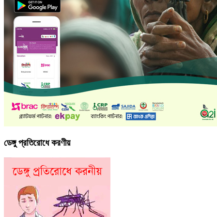
ডেঙ্গু প্রতিরোধে করণীয়