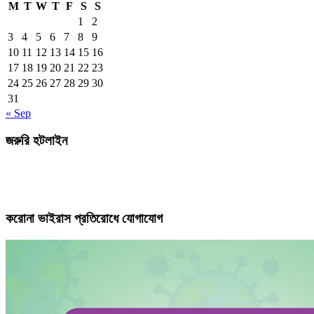
M
T
W
T
F
S
S
1
2
3
4
5
6
7
8
9
10
11
12
13
14
15
16
17
18
19
20
21
22
23
24
25
26
27
28
29
30
31
« Sep
জরুরি হটলাইন
করোনা ভাইরাস প্রতিরোধে যোগাযোগ