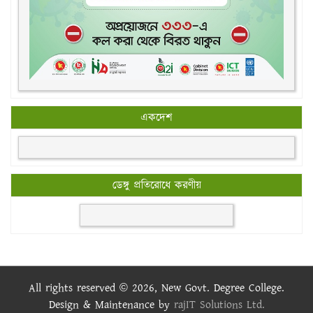
একদেশ
ডেঙ্গু প্রতিরোধে করণীয়
All rights reserved © 2026, New Govt. Degree College.
Design & Maintenance by
rajIT Solutions Ltd.