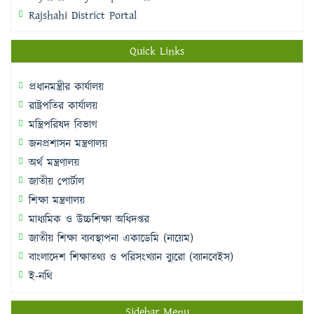
Rajshahi District Portal
Quick Links
প্রধানমন্ত্রীর কার্যালয়
রাষ্ট্রপতির কার্যালয়
মন্ত্রিপরিষদ বিভাগ
জনপ্রশাসন মন্ত্রণালয়
অর্থ মন্ত্রণালয়
জাতীয় পোর্টাল
শিক্ষা মন্ত্রণালয়
মাধ্যমিক ও উচ্চশিক্ষা অধিদপ্তর
জাতীয় শিক্ষা ব্যবস্থাপনা একাডেমি (নায়েম)
বাংলাদেশ শিক্ষাতথ্য ও পরিসংখ্যান ব্যুরো (ব্যানবেইস)
ই-নথি
Sidebar Menu