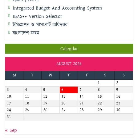
Integrated Budget And Accounting System
IBAS++ Version Selector
ইমিগ্রেশন ও পাসপোর্ট অধিদপ্তর
বাংলাদেশ ফরম
Calendar
AUGUST 2026
M
T
W
T
F
S
S
1
2
3
4
5
6
7
8
9
10
11
12
13
14
15
16
17
18
19
20
21
22
23
24
25
26
27
28
29
30
31
« Sep