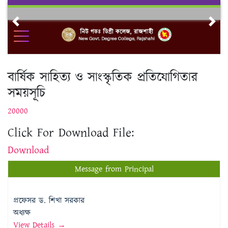
Skip
to
Previous
Nex
content
বার্ষিক সাহিত্য ও সাংস্কৃতিক প্রতিযোগিতার
সময়সূচি
20000
Click For Download File:
Download
Message from Principal
প্রফেসর ড. শিখা সরকার
অধ্যক্ষ
View Details →