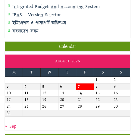
Integrated Budget And Accounting System
IBAS++ Version Selector
ইমিগ্রেশন ও পাসপোর্ট অধিদপ্তর
বাংলাদেশ ফরম
Calendar
AUGUST 2026
M
T
W
T
F
S
S
1
2
3
4
5
6
7
8
9
10
11
12
13
14
15
16
17
18
19
20
21
22
23
24
25
26
27
28
29
30
31
« Sep