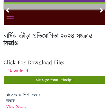
Skip
to
Previous
Nex
content
বার্ষিক ক্রীড়া প্রতিযোগিতা ২০২৪ সংক্রান্ত
বিজ্ঞপ্তি
Click For Download File:
Download
Message from Principal
প্রফেসর ড. শিখা সরকার
অধ্যক্ষ
View Details →