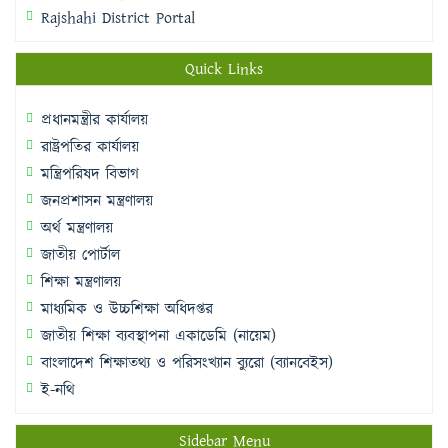
Rajshahi District Portal
Quick Links
প্রধানমন্ত্রীর কার্যালয়
রাষ্ট্রপতির কার্যালয়
মন্ত্রিপরিষদ বিভাগ
জনপ্রশাসন মন্ত্রণালয়
অর্থ মন্ত্রণালয়
জাতীয় পোর্টাল
শিক্ষা মন্ত্রণালয়
মাধ্যমিক ও উচ্চশিক্ষা অধিদপ্তর
জাতীয় শিক্ষা ব্যবস্থাপনা একাডেমি (নায়েম)
বাংলাদেশ শিক্ষাতথ্য ও পরিসংখ্যান ব্যুরো (ব্যানবেইস)
ই-নথি
Sidebar Menu