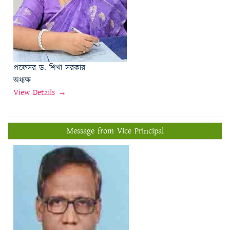
প্রফেসর ড. শিখা সরকার
অধ্যক্ষ
View Details →
Message from Vice Principal