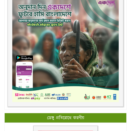
ডেঙ্গু প্রতিরোধে করণীয়