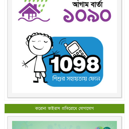
করোনা ভাইরাস প্রতিরোধে যোগাযোগ