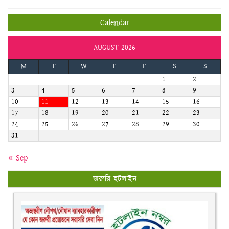
AUGUST 2026
M
T
W
T
F
S
S
1
2
3
4
5
6
7
8
9
10
11
12
13
14
15
16
17
18
19
20
21
22
23
24
25
26
27
28
29
30
31
« Sep
জরুরি হটলাইন