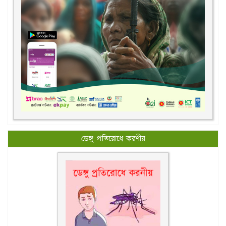
ডেঙ্গু প্রতিরোধে করণীয়