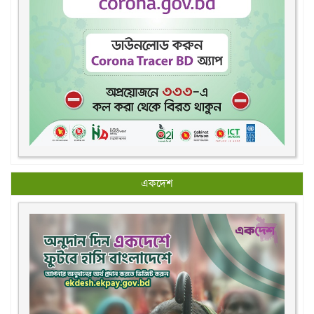
একদেশ