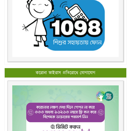
করোনা ভাইরাস প্রতিরোধে যোগাযোগ