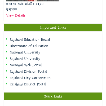
Important Links
Rajshahi Education Board
Directorate of Education
National University
Rajshahi University
National Web Portal
Rajshahi Division Portal
Rajshahi City Corporation
Rajshahi District Portal
Quick Links
প্রধানমন্ত্রীর কার্যালয়
রাষ্ট্রপতির কার্যালয়
মন্ত্রিপরিষদ বিভাগ