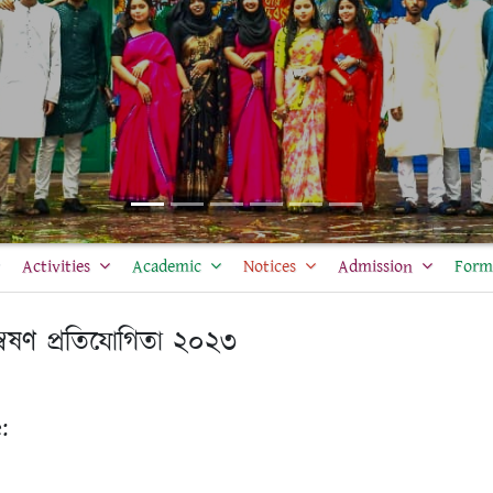
Activities
Academic
Notices
Admission
Form 
ন্বেষণ প্রতিযোগিতা ২০২৩
: