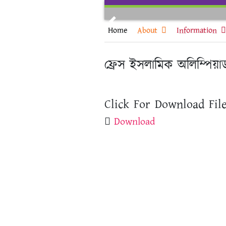
Skip
to
Previous
content
Home
About
Information
ফ্রেস ইসলামিক অলিম্পিয়
Click For Download File
Download