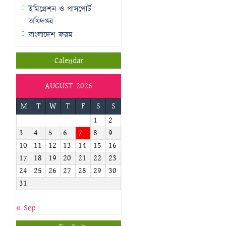
ইমিগ্রেশন ও পাসপোর্ট
অধিদপ্তর
বাংলাদেশ ফরম
Calendar
AUGUST 2026
M
T
W
T
F
S
S
1
2
3
4
5
6
7
8
9
10
11
12
13
14
15
16
17
18
19
20
21
22
23
24
25
26
27
28
29
30
31
« Sep