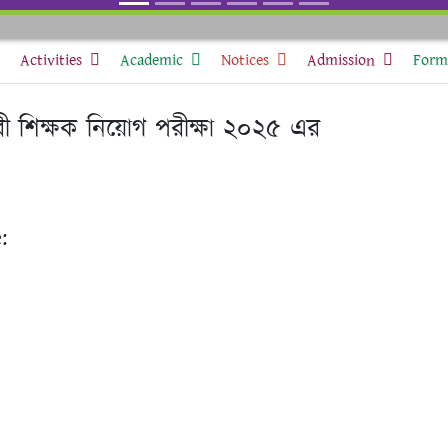
Activities
Academic
Notices
Admission
Form 
ারী শিক্ষক নিয়োগ পরীক্ষা ২০২৫ এর
: