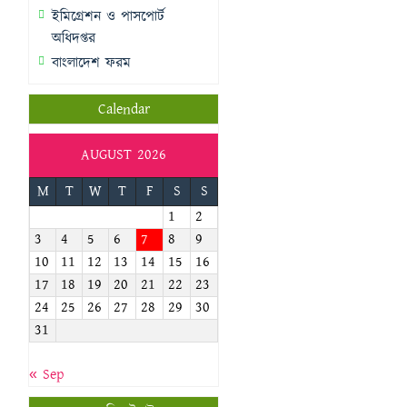
ইমিগ্রেশন ও পাসপোর্ট
অধিদপ্তর
বাংলাদেশ ফরম
Calendar
AUGUST 2026
M
T
W
T
F
S
S
1
2
3
4
5
6
7
8
9
10
11
12
13
14
15
16
17
18
19
20
21
22
23
24
25
26
27
28
29
30
31
« Sep