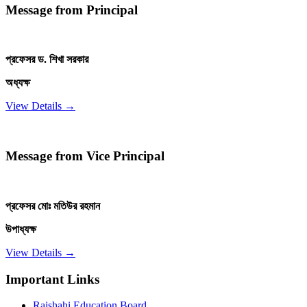
Message from Principal
প্রফেসর ড. শিখা সরকার
অধ্যক্ষ
View Details →
Message from Vice Principal
প্রফেসর মোঃ মতিউর রহমান
উপাধ্যক্ষ
View Details →
Important Links
Rajshahi Education Board