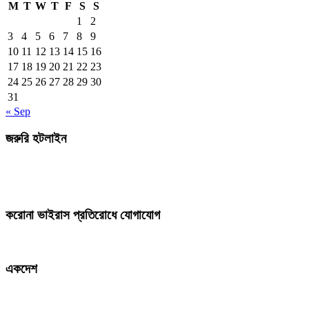
M
T
W
T
F
S
S
1
2
3
4
5
6
7
8
9
10
11
12
13
14
15
16
17
18
19
20
21
22
23
24
25
26
27
28
29
30
31
« Sep
জরুরি হটলাইন
করোনা ভাইরাস প্রতিরোধে যোগাযোগ
একদেশ