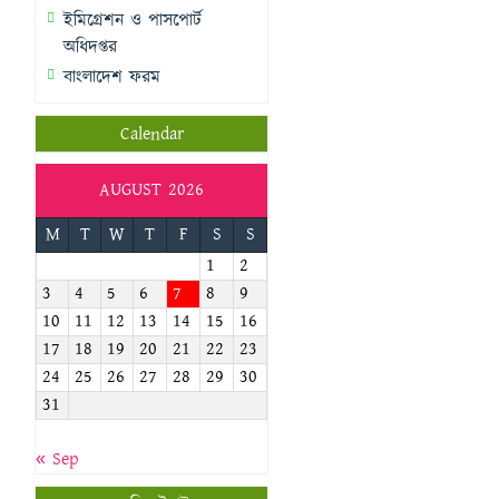
ইমিগ্রেশন ও পাসপোর্ট
অধিদপ্তর
বাংলাদেশ ফরম
Calendar
AUGUST 2026
M
T
W
T
F
S
S
1
2
3
4
5
6
7
8
9
10
11
12
13
14
15
16
17
18
19
20
21
22
23
24
25
26
27
28
29
30
31
« Sep