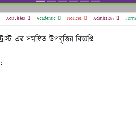
Activities
Academic
Notices
Admission
Form 
ট্রাস্ট এর সমন্বিত উপবৃত্তির বিজ্ঞপ্তি
: