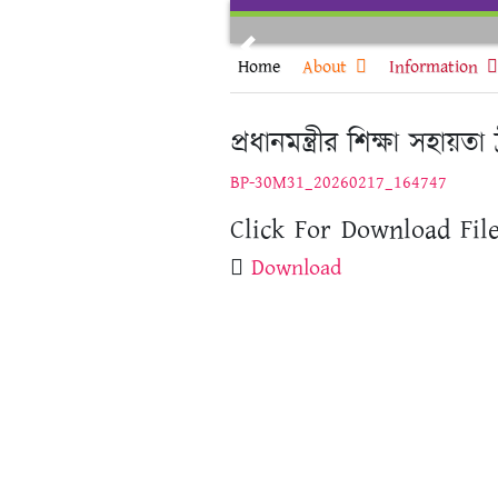
Skip
to
Previous
content
Home
About
Information
প্রধানমন্ত্রীর শিক্ষা সহায়তা 
BP-30M31_20260217_164747
Click For Download File
Download