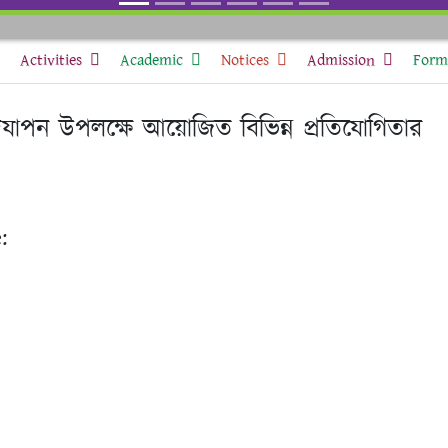
Activities
Academic
Notices
Admission
Form 
 উদযাপন উপলক্ষে আয়োজিত বিভিন্ন প্রতিযোগিতার
: