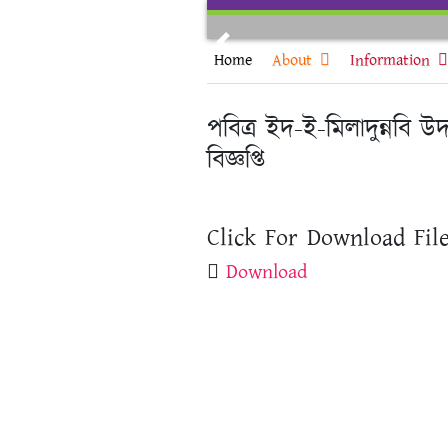
Skip
to
Previous
content
Home
About
Information
পবিত্র ইদ-ই-মিলাদুন্নবি
বিজ্ঞপ্তি
Click For Download File
Download