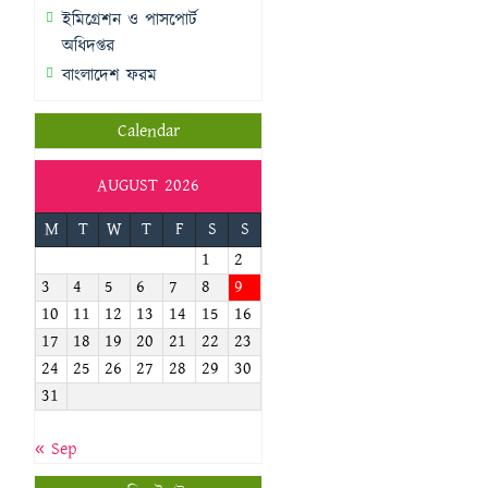
ইমিগ্রেশন ও পাসপোর্ট
অধিদপ্তর
বাংলাদেশ ফরম
Calendar
AUGUST 2026
M
T
W
T
F
S
S
1
2
3
4
5
6
7
8
9
10
11
12
13
14
15
16
17
18
19
20
21
22
23
24
25
26
27
28
29
30
31
« Sep