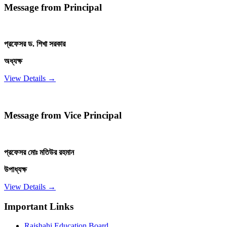
Message from Principal
প্রফেসর ড. শিখা সরকার
অধ্যক্ষ
View Details →
Message from Vice Principal
প্রফেসর মোঃ মতিউর রহমান
উপাধ্যক্ষ
View Details →
Important Links
Rajshahi Education Board