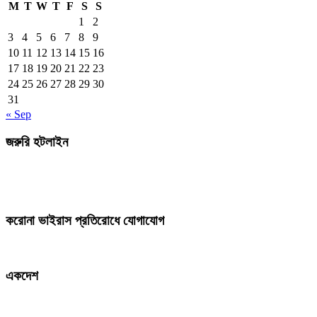
M
T
W
T
F
S
S
1
2
3
4
5
6
7
8
9
10
11
12
13
14
15
16
17
18
19
20
21
22
23
24
25
26
27
28
29
30
31
« Sep
জরুরি হটলাইন
করোনা ভাইরাস প্রতিরোধে যোগাযোগ
একদেশ