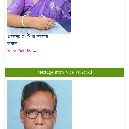
প্রফেসর ড. শিখা সরকার
অধ্যক্ষ
View Details →
Message from Vice Principal