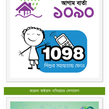
করোনা ভাইরাস প্রতিরোধে যোগাযোগ