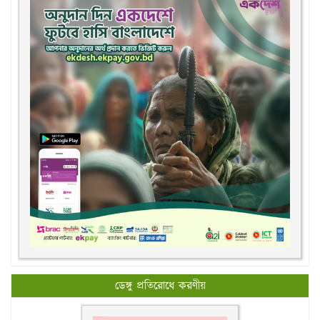
ডেঙ্গু প্রতিরোধে করণীয়