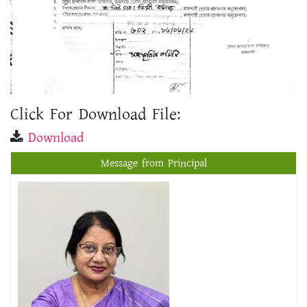
Click For Download File:
Download
Message from Principal