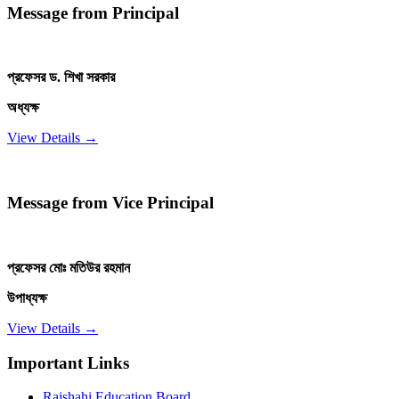
Message from Principal
প্রফেসর ড. শিখা সরকার
অধ্যক্ষ
View Details →
Message from Vice Principal
প্রফেসর মোঃ মতিউর রহমান
উপাধ্যক্ষ
View Details →
Important Links
Rajshahi Education Board