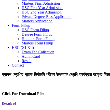
Masters Final Admission
HSC First Year Admission
HSC 2nd Year Admission
Private Degree Pass Application
Masters Application
Form Fillup
HSC Form Fillup
Degree Form Fillup
Honours Form Fillup
Masters Form Fillup
HSC (XI-XII)
Exam Fee Collection
Admit Card
Result
Contact
দ্বাদশ শ্রেণির প্রাক-নির্বাচনি পরীক্ষা উপলক্ষে শ্রেণি কার্যক্রম বন্ধের বিজ্ঞ
Click For Download File:
Download