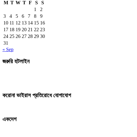
M
T
W
T
F
S
S
1
2
3
4
5
6
7
8
9
10
11
12
13
14
15
16
17
18
19
20
21
22
23
24
25
26
27
28
29
30
31
« Sep
জরুরি হটলাইন
করোনা ভাইরাস প্রতিরোধে যোগাযোগ
একদেশ