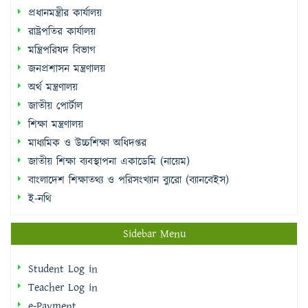
প্রধানমন্ত্রীর কার্যালয়
রাষ্ট্রপতির কার্যালয়
মন্ত্রিপরিষদ বিভাগ
জনপ্রশাসন মন্ত্রণালয়
অর্থ মন্ত্রণালয়
জাতীয় পোর্টাল
শিক্ষা মন্ত্রণালয়
মাধ্যমিক ও উচ্চশিক্ষা অধিদপ্তর
জাতীয় শিক্ষা ব্যবস্থাপনা একাডেমি (নায়েম)
বাংলাদেশ শিক্ষাতথ্য ও পরিসংখ্যান ব্যুরো (ব্যানবেইস)
ই-নথি
Sidebar Menu
Student Log in
Teacher Log in
e-Payment