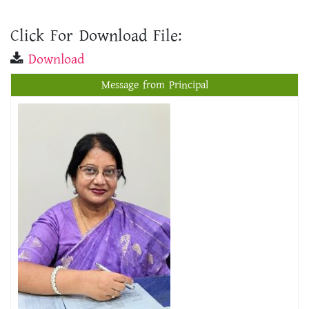
Click For Download File:
Download
Message from Principal