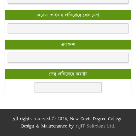
করোনা ভাইরাস প্রতিরোধে যোগাযোগ
একদেশ
ডেঙ্গু প্রতিরোধে করণীয়
All rights reserved © 2026, New Govt. Degree College.
Design & Maintenance by
rajIT Solutions Ltd.