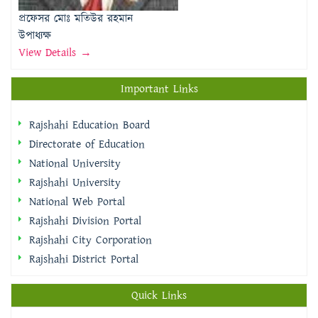
প্রফেসর মোঃ মতিউর রহমান
উপাধ্যক্ষ
View Details →
Important Links
Rajshahi Education Board
Directorate of Education
National University
Rajshahi University
National Web Portal
Rajshahi Division Portal
Rajshahi City Corporation
Rajshahi District Portal
Quick Links