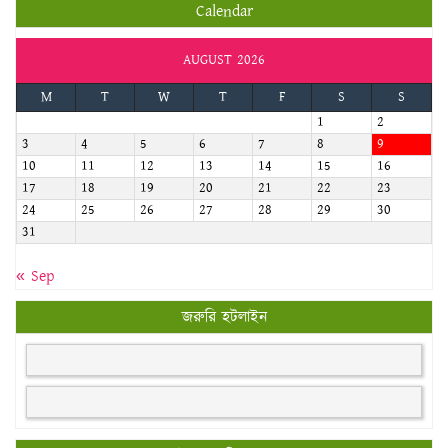
Calendar
AUGUST 2026
M
T
W
T
F
S
S
1
2
3
4
5
6
7
8
9
10
11
12
13
14
15
16
17
18
19
20
21
22
23
24
25
26
27
28
29
30
31
« Sep
জরুরি হটলাইন