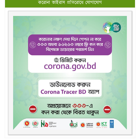
করোনা ভাইরাস প্রতিরোধে যোগাযোগ