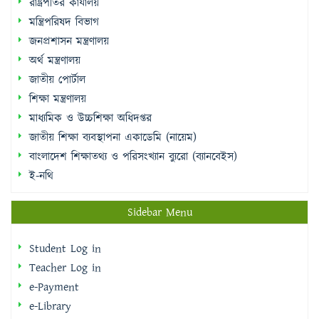
রাষ্ট্রপতির কার্যালয়
মন্ত্রিপরিষদ বিভাগ
জনপ্রশাসন মন্ত্রণালয়
অর্থ মন্ত্রণালয়
জাতীয় পোর্টাল
শিক্ষা মন্ত্রণালয়
মাধ্যমিক ও উচ্চশিক্ষা অধিদপ্তর
জাতীয় শিক্ষা ব্যবস্থাপনা একাডেমি (নায়েম)
বাংলাদেশ শিক্ষাতথ্য ও পরিসংখ্যান ব্যুরো (ব্যানবেইস)
ই-নথি
Sidebar Menu
Student Log in
Teacher Log in
e-Payment
e-Library