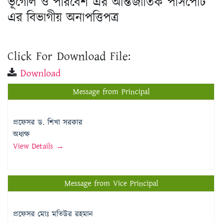
ভূগোল ও পরিবেশ এর আন্তর্জাতিক পাসপোর্ট
এর বিভাগীয় অনাপত্তিপত্র
Click For Download File:
Download
Message from Principal
প্রফেসর ড. শিখা সরকার
অধ্যক্ষ
View Details →
Message from Vice Principal
প্রফেসর মোঃ মতিউর রহমান