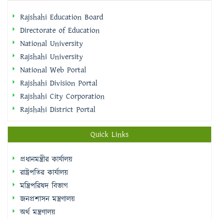
National University
Rajshahi University
National Web Portal
Rajshahi Division Portal
Rajshahi City Corporation
Rajshahi District Portal
Quick Links
প্রধানমন্ত্রীর কার্যালয়
রাষ্ট্রপতির কার্যালয়
মন্ত্রিপরিষদ বিভাগ
জনপ্রশাসন মন্ত্রণালয়
অর্থ মন্ত্রণালয়
জাতীয় পোর্টাল
শিক্ষা মন্ত্রণালয়
মাধ্যমিক ও উচ্চশিক্ষা অধিদপ্তর