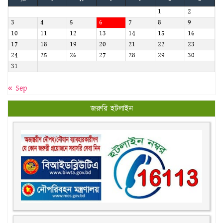
17
18
19
20
21
22
23
24
25
26
27
28
29
30
31
« Sep
জরুরি হটলাইন