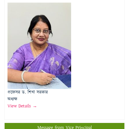
প্রফেসর ড. শিখা সরকার
অধ্যক্ষ
View Details →
Message from Vice Principal