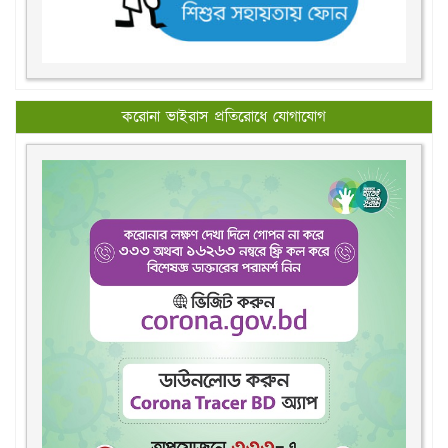
করোনা ভাইরাস প্রতিরোধে যোগাযোগ