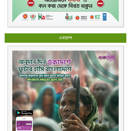
একদেশ