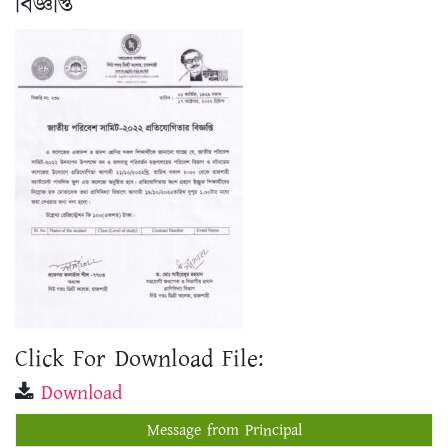
Click For Download File:
Download
Message from Principal