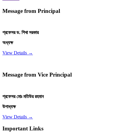
Message from Principal
প্রফেসর ড. শিখা সরকার
অধ্যক্ষ
View Details →
Message from Vice Principal
প্রফেসর মোঃ মতিউর রহমান
উপাধ্যক্ষ
View Details →
Important Links