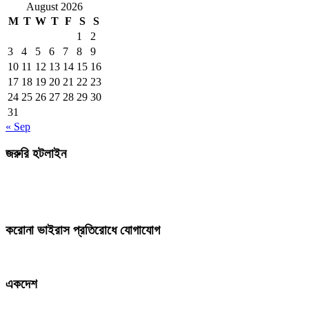
August 2026
M
T
W
T
F
S
S
1
2
3
4
5
6
7
8
9
10
11
12
13
14
15
16
17
18
19
20
21
22
23
24
25
26
27
28
29
30
31
« Sep
জরুরি হটলাইন
করোনা ভাইরাস প্রতিরোধে যোগাযোগ
একদেশ