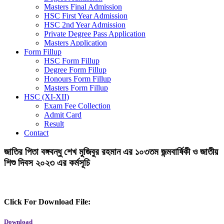
Masters Final Admission
HSC First Year Admission
HSC 2nd Year Admission
Private Degree Pass Application
Masters Application
Form Fillup
HSC Form Fillup
Degree Form Fillup
Honours Form Fillup
Masters Form Fillup
HSC (XI-XII)
Exam Fee Collection
Admit Card
Result
Contact
জাতির পিতা বঙ্গবন্ধু শেখ মুজিবুর রহমান এর ১০৩তম জন্মবার্ষিকী ও জাতীয়
শিশু দিবস ২০২৩ এর কর্মসূচি
Click For Download File:
Download