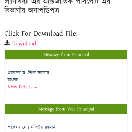
প্রাণিবিদ্যা এর আন্তর্জাতিক পাসপোর্ট এর
বিভাগীয় অনাপত্তিপত্র
Click For Download File:
Download
Message from Principal
প্রফেসর ড. শিখা সরকার
অধ্যক্ষ
View Details →
Message from Vice Principal
প্রফেসর মোঃ মতিউর রহমান