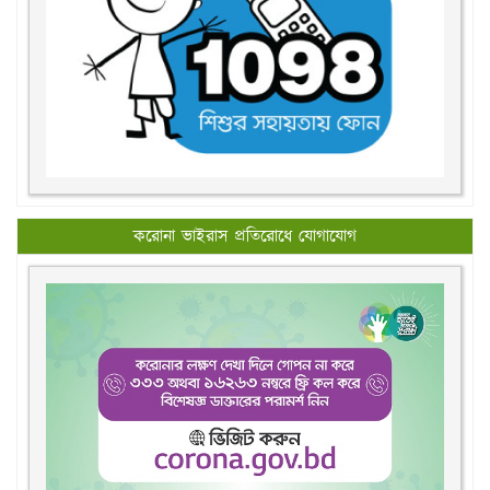
করোনা ভাইরাস প্রতিরোধে যোগাযোগ