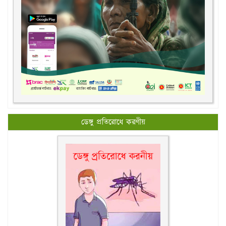
ডেঙ্গু প্রতিরোধে করণীয়