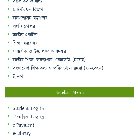
রাষ্ট্রপতির কার্যালয়
মন্ত্রিপরিষদ বিভাগ
জনপ্রশাসন মন্ত্রণালয়
অর্থ মন্ত্রণালয়
জাতীয় পোর্টাল
শিক্ষা মন্ত্রণালয়
মাধ্যমিক ও উচ্চশিক্ষা অধিদপ্তর
জাতীয় শিক্ষা ব্যবস্থাপনা একাডেমি (নায়েম)
বাংলাদেশ শিক্ষাতথ্য ও পরিসংখ্যান ব্যুরো (ব্যানবেইস)
ই-নথি
Sidebar Menu
Student Log in
Teacher Log in
e-Payment
e-Library