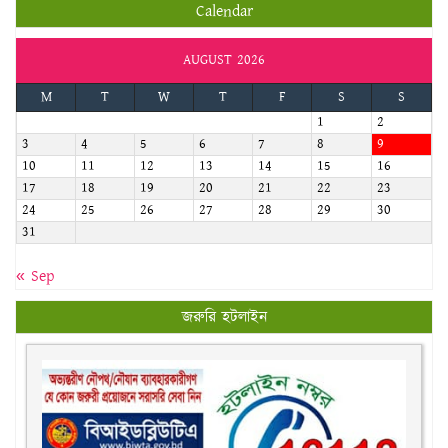
Calendar
AUGUST 2026
M
T
W
T
F
S
S
1
2
3
4
5
6
7
8
9
10
11
12
13
14
15
16
17
18
19
20
21
22
23
24
25
26
27
28
29
30
31
« Sep
জরুরি হটলাইন