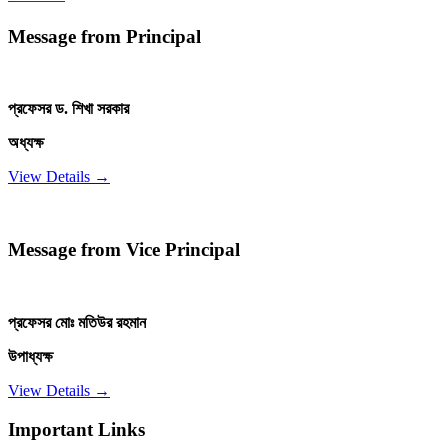
Message from Principal
প্রফেসর ড. শিখা সরকার
অধ্যক্ষ
View Details →
Message from Vice Principal
প্রফেসর মোঃ মতিউর রহমান
উপাধ্যক্ষ
View Details →
Important Links