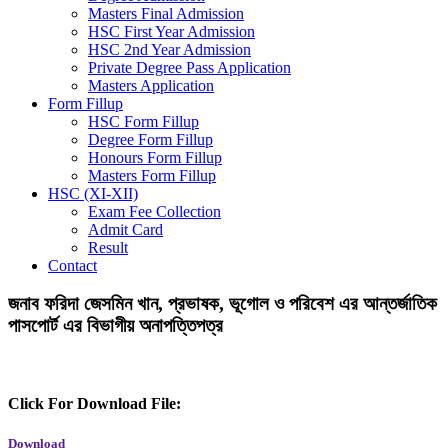
Masters Final Admission
HSC First Year Admission
HSC 2nd Year Admission
Private Degree Pass Application
Masters Application
Form Fillup
HSC Form Fillup
Degree Form Fillup
Honours Form Fillup
Masters Form Fillup
HSC (XI-XII)
Exam Fee Collection
Admit Card
Result
Contact
জনাব ফরিদা জেসমিন খান, প্রভাষক, ভূগোল ও পরিবেশ এর আন্তর্জাতিক
পাসপোর্ট এর বিভাগীয় অনাপত্তিপত্র
Click For Download File:
Download