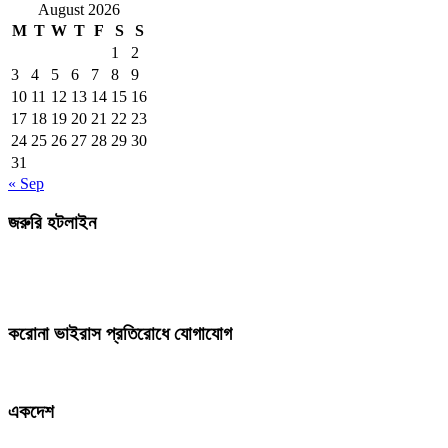
August 2026
M
T
W
T
F
S
S
1
2
3
4
5
6
7
8
9
10
11
12
13
14
15
16
17
18
19
20
21
22
23
24
25
26
27
28
29
30
31
« Sep
জরুরি হটলাইন
করোনা ভাইরাস প্রতিরোধে যোগাযোগ
একদেশ