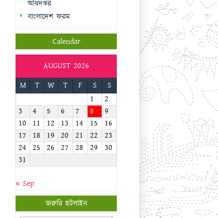
M
T
W
T
F
S
S
1
2
3
4
5
6
7
8
9
10
11
12
13
14
15
16
17
18
19
20
21
22
23
24
25
26
27
28
29
30
31
« Sep
জরুরি হটলাইন