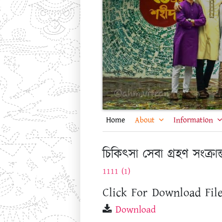
Home
About
Information
চিকিৎসা সেবা গ্রহণ সংক্রান্ত
1111 (1)
Click For Download File
Download