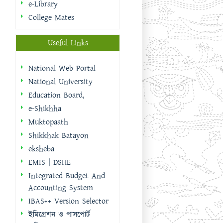
National University
Education Board,
e-Shikhha
Muktopaath
Shikkhak Batayon
eksheba
EMIS | DSHE
Integrated Budget And
Accounting System
IBAS++ Version Selector
ইমিগ্রেশন ও পাসপোর্ট
অধিদপ্তর
বাংলাদেশ ফরম
Calendar
AUGUST 2026