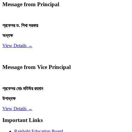
Message from Principal
প্রফেসর ড. শিখা সরকার
অধ্যক্ষ
View Details →
Message from Vice Principal
প্রফেসর মোঃ মতিউর রহমান
উপাধ্যক্ষ
View Details →
Important Links
Rajshahi Education Board