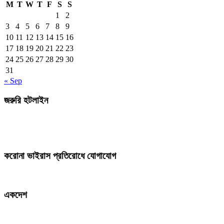
M
T
W
T
F
S
S
1
2
3
4
5
6
7
8
9
10
11
12
13
14
15
16
17
18
19
20
21
22
23
24
25
26
27
28
29
30
31
« Sep
জরুরি হটলাইন
করোনা ভাইরাস প্রতিরোধে যোগাযোগ
একদেশ