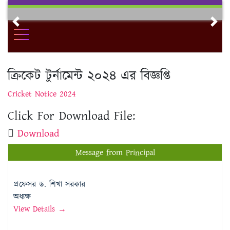
Skip
to
Previous
Nex
content
ক্রিকেট টুর্নামেন্ট ২০২৪ এর বিজ্ঞপ্তি
Cricket Notice 2024
Click For Download File:
Download
Message from Principal
প্রফেসর ড. শিখা সরকার
অধ্যক্ষ
View Details →