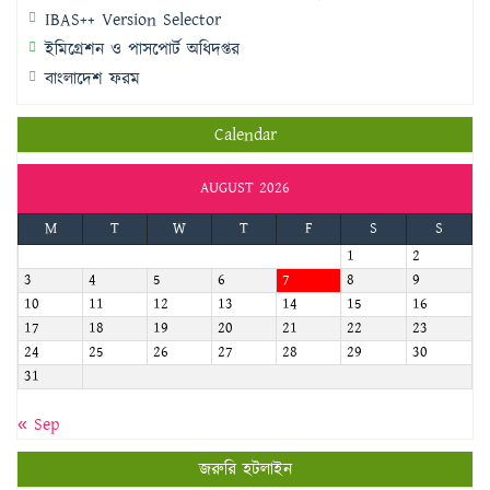
IBAS++ Version Selector
ইমিগ্রেশন ও পাসপোর্ট অধিদপ্তর
বাংলাদেশ ফরম
Calendar
AUGUST 2026
M
T
W
T
F
S
S
1
2
3
4
5
6
7
8
9
10
11
12
13
14
15
16
17
18
19
20
21
22
23
24
25
26
27
28
29
30
31
« Sep
জরুরি হটলাইন