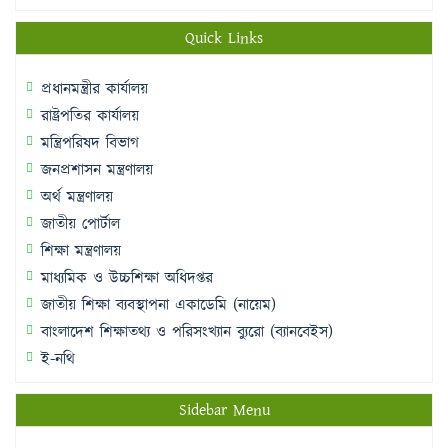
Quick Links
প্রধানমন্ত্রীর কার্যালয়
রাষ্ট্রপতির কার্যালয়
মন্ত্রিপরিষদ বিভাগ
জনপ্রশাসন মন্ত্রণালয়
অর্থ মন্ত্রণালয়
জাতীয় পোর্টাল
শিক্ষা মন্ত্রণালয়
মাধ্যমিক ও উচ্চশিক্ষা অধিদপ্তর
জাতীয় শিক্ষা ব্যবস্থাপনা একাডেমি (নায়েম)
বাংলাদেশ শিক্ষাতথ্য ও পরিসংখ্যান ব্যুরো (ব্যানবেইস)
ই-নথি
Sidebar Menu