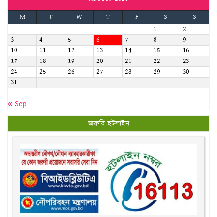
M
T
W
T
F
S
S
1
2
3
4
5
6
7
8
9
10
11
12
13
14
15
16
17
18
19
20
21
22
23
24
25
26
27
28
29
30
31
« Sep
জরুরি হটলাইন