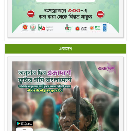
একদেশ