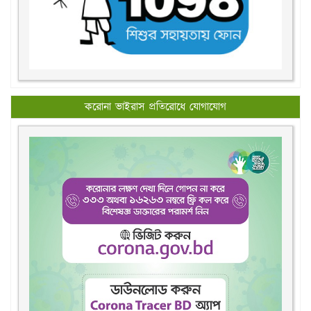
করোনা ভাইরাস প্রতিরোধে যোগাযোগ