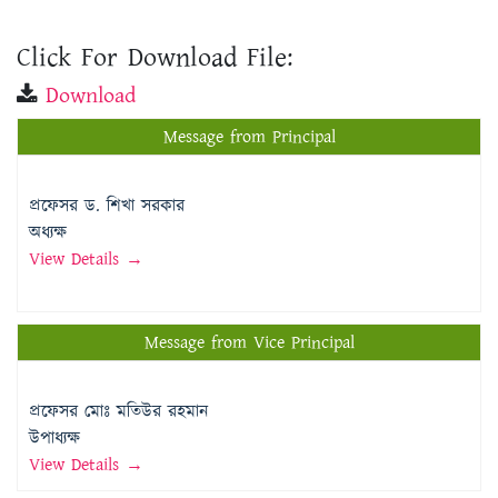
Click For Download File:
Download
Message from Principal
প্রফেসর ড. শিখা সরকার
অধ্যক্ষ
View Details →
Message from Vice Principal
প্রফেসর মোঃ মতিউর রহমান
উপাধ্যক্ষ
View Details →