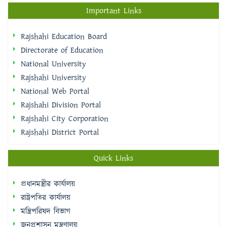
Important Links
Rajshahi Education Board
Directorate of Education
National University
Rajshahi University
National Web Portal
Rajshahi Division Portal
Rajshahi City Corporation
Rajshahi District Portal
Quick Links
প্রধানমন্ত্রীর কার্যালয়
রাষ্ট্রপতির কার্যালয়
মন্ত্রিপরিষদ বিভাগ
জনপ্রশাসন মন্ত্রণালয়