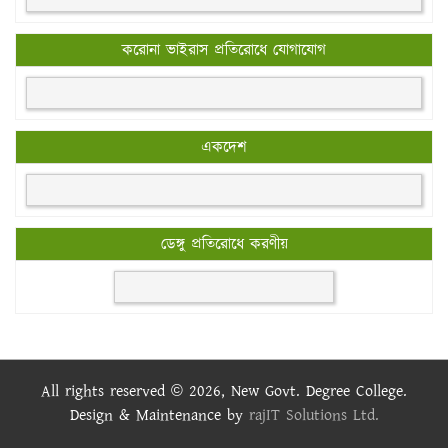
করোনা ভাইরাস প্রতিরোধে যোগাযোগ
একদেশ
ডেঙ্গু প্রতিরোধে করণীয়
All rights reserved © 2026, New Govt. Degree College.
Design & Maintenance by
rajIT Solutions Ltd.