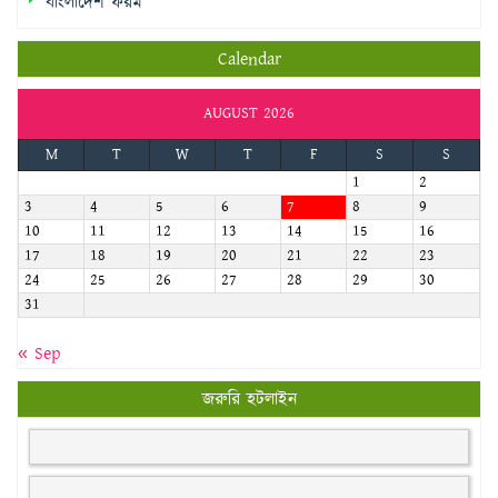
বাংলাদেশ ফরম
Calendar
AUGUST 2026
M
T
W
T
F
S
S
1
2
3
4
5
6
7
8
9
10
11
12
13
14
15
16
17
18
19
20
21
22
23
24
25
26
27
28
29
30
31
« Sep
জরুরি হটলাইন