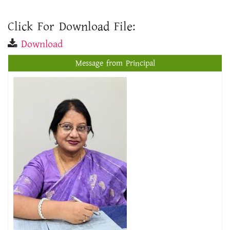
Click For Download File:
Download
Message from Principal