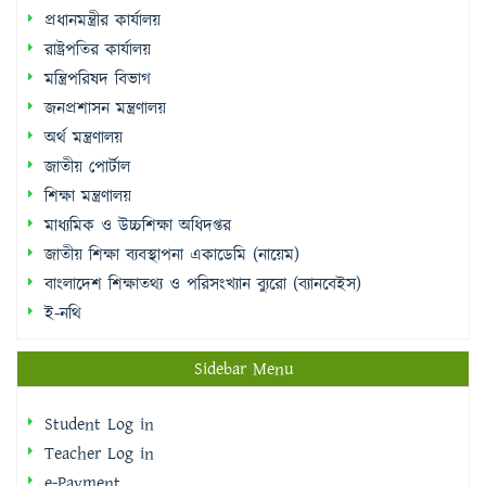
প্রধানমন্ত্রীর কার্যালয়
রাষ্ট্রপতির কার্যালয়
মন্ত্রিপরিষদ বিভাগ
জনপ্রশাসন মন্ত্রণালয়
অর্থ মন্ত্রণালয়
জাতীয় পোর্টাল
শিক্ষা মন্ত্রণালয়
মাধ্যমিক ও উচ্চশিক্ষা অধিদপ্তর
জাতীয় শিক্ষা ব্যবস্থাপনা একাডেমি (নায়েম)
বাংলাদেশ শিক্ষাতথ্য ও পরিসংখ্যান ব্যুরো (ব্যানবেইস)
ই-নথি
Sidebar Menu
Student Log in
Teacher Log in
e-Payment