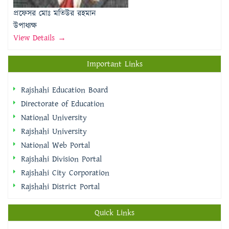
প্রফেসর মোঃ মতিউর রহমান
উপাধ্যক্ষ
View Details →
Important Links
Rajshahi Education Board
Directorate of Education
National University
Rajshahi University
National Web Portal
Rajshahi Division Portal
Rajshahi City Corporation
Rajshahi District Portal
Quick Links