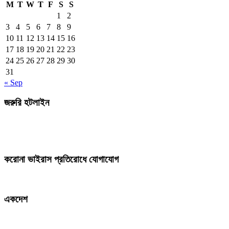
M
T
W
T
F
S
S
1
2
3
4
5
6
7
8
9
10
11
12
13
14
15
16
17
18
19
20
21
22
23
24
25
26
27
28
29
30
31
« Sep
জরুরি হটলাইন
করোনা ভাইরাস প্রতিরোধে যোগাযোগ
একদেশ