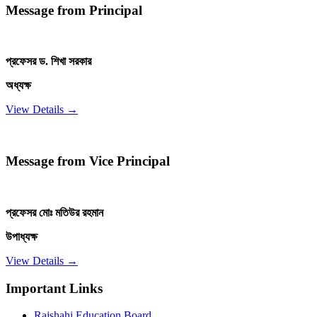
Message from Principal
প্রফেসর ড. শিখা সরকার
অধ্যক্ষ
View Details →
Message from Vice Principal
প্রফেসর মোঃ মতিউর রহমান
উপাধ্যক্ষ
View Details →
Important Links
Rajshahi Education Board