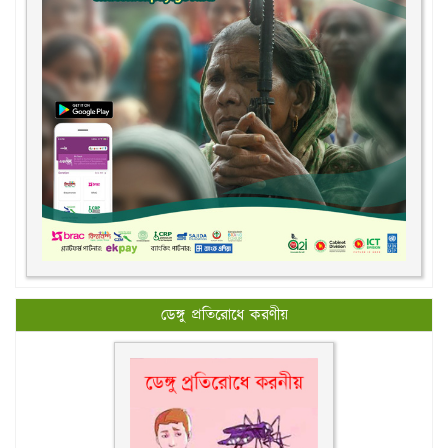
ডেঙ্গু প্রতিরোধে করণীয়