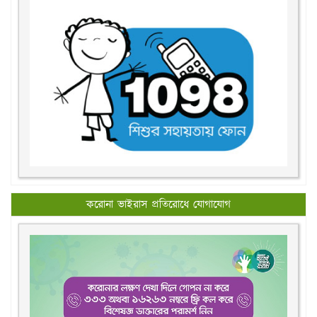
করোনা ভাইরাস প্রতিরোধে যোগাযোগ