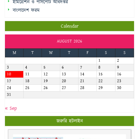
Calendar
AUGUST 2026
M
T
W
T
F
S
S
1
2
3
4
5
6
7
8
9
10
11
12
13
14
15
16
17
18
19
20
21
22
23
24
25
26
27
28
29
30
31
« Sep
জরুরি হটলাইন