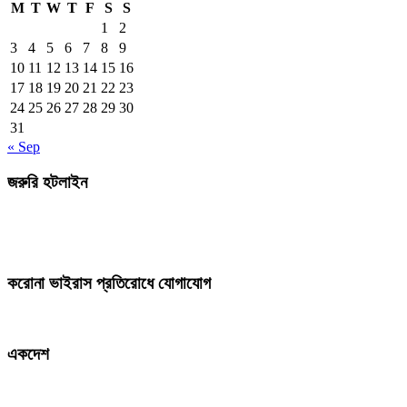
M
T
W
T
F
S
S
1
2
3
4
5
6
7
8
9
10
11
12
13
14
15
16
17
18
19
20
21
22
23
24
25
26
27
28
29
30
31
« Sep
জরুরি হটলাইন
করোনা ভাইরাস প্রতিরোধে যোগাযোগ
একদেশ