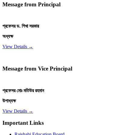
Message from Principal
প্রফেসর ড. শিখা সরকার
অধ্যক্ষ
View Details →
Message from Vice Principal
প্রফেসর মোঃ মতিউর রহমান
উপাধ্যক্ষ
View Details →
Important Links
Rajshahi Education Board