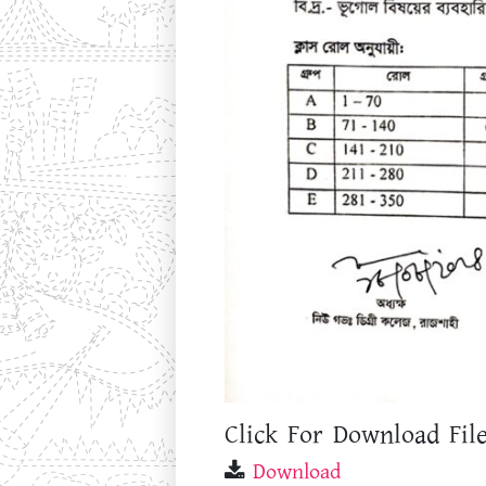
Click For Download File
Download