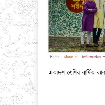
Home
About
Information
একাদশ শ্রেণির বার্ষিক ব্য