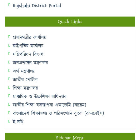
Rajshahi District Portal
Quick Links
প্রধানমন্ত্রীর কার্যালয়
রাষ্ট্রপতির কার্যালয়
মন্ত্রিপরিষদ বিভাগ
জনপ্রশাসন মন্ত্রণালয়
অর্থ মন্ত্রণালয়
জাতীয় পোর্টাল
শিক্ষা মন্ত্রণালয়
মাধ্যমিক ও উচ্চশিক্ষা অধিদপ্তর
জাতীয় শিক্ষা ব্যবস্থাপনা একাডেমি (নায়েম)
বাংলাদেশ শিক্ষাতথ্য ও পরিসংখ্যান ব্যুরো (ব্যানবেইস)
ই-নথি
Sidebar Menu