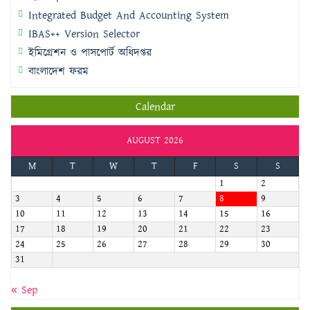
Integrated Budget And Accounting System
IBAS++ Version Selector
ইমিগ্রেশন ও পাসপোর্ট অধিদপ্তর
বাংলাদেশ ফরম
Calendar
AUGUST 2026
M
T
W
T
F
S
S
1
2
3
4
5
6
7
8
9
10
11
12
13
14
15
16
17
18
19
20
21
22
23
24
25
26
27
28
29
30
31
« Sep