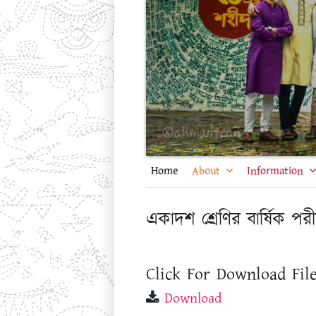
Home
About
Information
একাদশ শ্রেণির বার্ষিক পরী
Click For Download File
Download